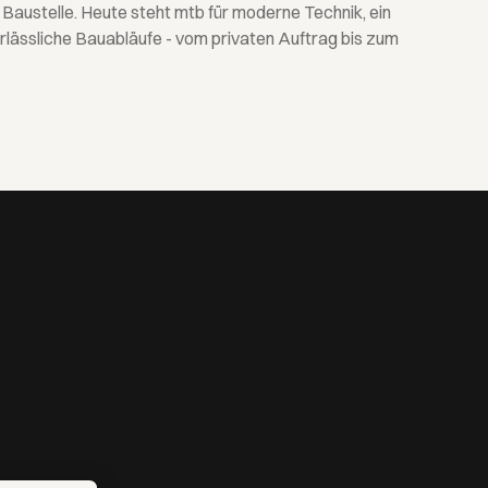
Baustelle. Heute steht mtb für moderne Technik, ein
rlässliche Bauabläufe - vom privaten Auftrag bis zum