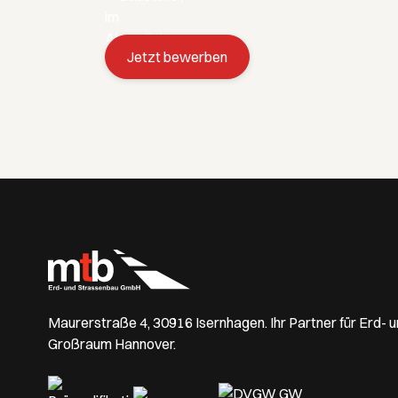
Jetzt bewerben
Maurerstraße 4, 30916 Isernhagen. Ihr Partner für Erd- 
Großraum Hannover.