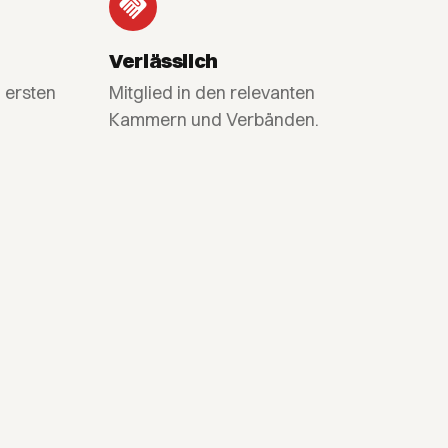
Verlässlich
 ersten
Mitglied in den relevanten
Kammern und Verbänden.