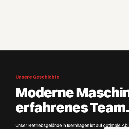
Unsere Geschichte
Moderne Maschin
erfahrenes Team
Unser Betriebsgelände in Isernhagen ist auf optimale Abl