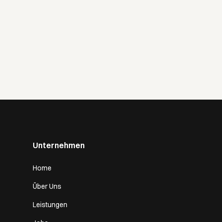
Unternehmen
Home
Über Uns
Leistungen