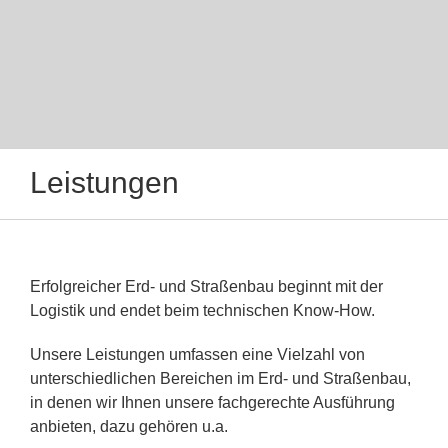
Leistungen
Erfolgreicher Erd- und Straßenbau beginnt mit der
Logistik und endet beim technischen Know-How.
Unsere Leistungen umfassen eine Vielzahl von
unterschiedlichen Bereichen im Erd- und Straßenbau,
in denen wir Ihnen unsere fachgerechte Ausführung
anbieten, dazu gehören u.a.