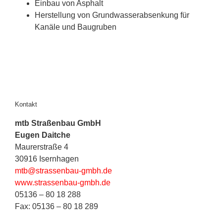
Einbau von Asphalt
Herstellung von Grundwasserabsenkung für
Kanäle und Baugruben
Kontakt
mtb Straßenbau GmbH
Eugen Daitche
Maurerstraße 4
30916 Isernhagen
mtb@strassenbau-gmbh.de
www.strassenbau-gmbh.de
05136 – 80 18 288
Fax: 05136 – 80 18 289