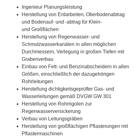
Ingenieur Planungsleistung
Herstellung von Erdarbeiten, Oberbodenabtrag
und Bodenauf- und -abtrag für Klein-
und Großflächen
Herstellung von Regenwasser- und
Schmutzwasserkanälen in allen möglichen
Durchmessern, Verlegung in großen Tiefen mit
Grabenverbau
Einbau von Fett- und Benzinabscheidern in allen
Größen, einschließlich der dazugehörigen
Rohrleitungen
Herstellung dichtigkeitsgeprüfter Gas- und
Wasserleitungen gemäß DVGW GW 301
Herstellung von Rohrrigolen zur
Regenwasserversickerung
Verbau von Leitungsgräben
Herstellung von großflächigen Pflasterungen mit
Pflastermaschinen