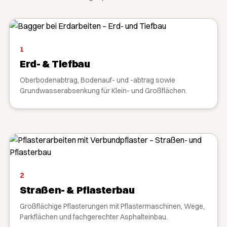
1
Erd- & Tiefbau
Oberbodenabtrag, Bodenauf- und -abtrag sowie
Grundwasserabsenkung für Klein- und Großflächen.
2
Straßen- & Pflasterbau
Großflächige Pflasterungen mit Pflastermaschinen, Wege,
Parkflächen und fachgerechter Asphalteinbau.