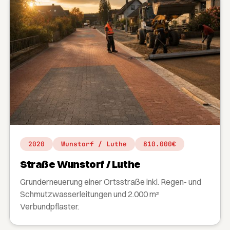
2020
Wunstorf / Luthe
810.000€
Straße Wunstorf / Luthe
Grunderneuerung einer Ortsstraße inkl. Regen- und
Schmutzwasserleitungen und 2.000 m²
Verbundpflaster.