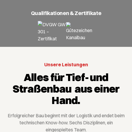
Qualifikationen & Zertifikate
Unsere Leistungen
Alles für Tief- und
Straßenbau aus einer
Hand.
Erfolgreicher Bau beginnt mit der Logistik und endet beim
technischen Know-how. Sechs Disziplinen, ein
eingespieltes Team.