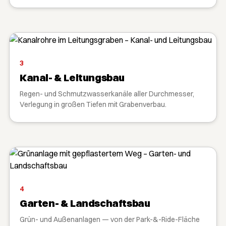
3
Kanal- & Leitungsbau
Regen- und Schmutzwasserkanäle aller Durchmesser,
Verlegung in großen Tiefen mit Grabenverbau.
4
Garten- & Landschaftsbau
Grün- und Außenanlagen — von der Park-&-Ride-Fläche