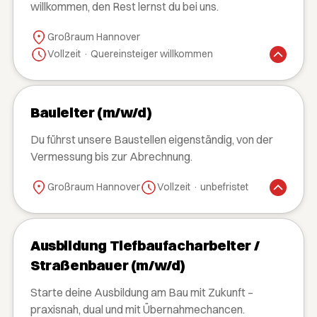
willkommen, den Rest lernst du bei uns.
Großraum Hannover
Vollzeit · Quereinsteiger willkommen
Bauleiter (m/w/d)
Du führst unsere Baustellen eigenständig, von der
Vermessung bis zur Abrechnung.
Großraum Hannover
Vollzeit · unbefristet
Ausbildung Tiefbaufacharbeiter /
Straßenbauer (m/w/d)
Starte deine Ausbildung am Bau mit Zukunft –
praxisnah, dual und mit Übernahmechancen.