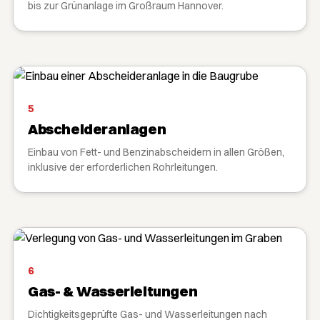
bis zur Grünanlage im Großraum Hannover.
5
Abscheideranlagen
Einbau von Fett- und Benzinabscheidern in allen Größen,
inklusive der erforderlichen Rohrleitungen.
6
Gas- & Wasserleitungen
Dichtigkeitsgeprüfte Gas- und Wasserleitungen nach