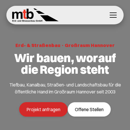
Erd- & Straßenbau · Großraum Hannover
Wir bauen, worauf
die Region steht
Tiefbau, Kanalbau, Straßen- und Landschaftsbau für die
öffentliche Hand im Großraum Hannover seit 2003
Projekt anfragen
Offene Stellen