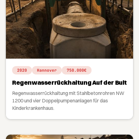
2020
Hannover
750.000€
Regenwasserrückhaltung Auf der Bult
Regenwasserrückhaltung mit Stahlbetonrohren NW
1200 und vier Doppelpumpenanlagen für das
Kinderkrankenhaus.