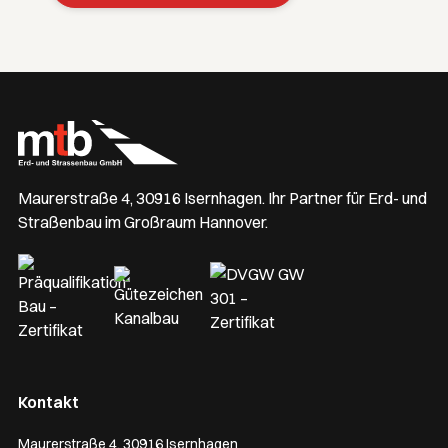
Maurerstraße 4, 30916 Isernhagen. Ihr Partner für Erd- und
Straßenbau im Großraum Hannover.
Kontakt
Maurerstraße 4, 30916 Isernhagen