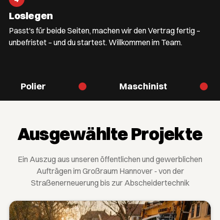
Loslegen
Passt's für beide Seiten, machen wir den Vertrag fertig –
unbefristet – und du startest. Willkommen im Team.
Polier
Maschinist
Ausgewählte Projekte
Ein Auszug aus unseren öffentlichen und gewerblichen
Aufträgen im Großraum Hannover - von der
Straßenerneuerung bis zur Abscheidertechnik