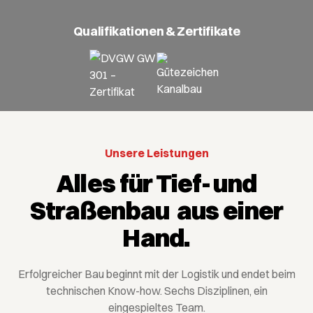
Qualifikationen & Zertifikate
Unsere Leistungen
Alles für Tief- und
Straßenbau aus einer
Hand.
Erfolgreicher Bau beginnt mit der Logistik und endet beim
technischen Know-how. Sechs Disziplinen, ein
eingespieltes Team.