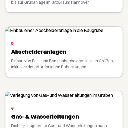
bis zur Grünanlage im Großraum Hannover.
5
Abscheideranlagen
Einbau von Fett- und Benzinabscheidern in allen Größen,
inklusive der erforderlichen Rohrleitungen.
6
Gas- & Wasserleitungen
Dichtigkeitsgeprüfte Gas- und Wasserleitungen nach