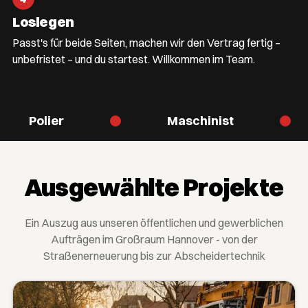
Loslegen
Passt's für beide Seiten, machen wir den Vertrag fertig –
unbefristet – und du startest. Willkommen im Team.
Polier
Maschinist
Ausgewählte Projekte
Ein Auszug aus unseren öffentlichen und gewerblichen
Aufträgen im Großraum Hannover - von der
Straßenerneuerung bis zur Abscheidertechnik