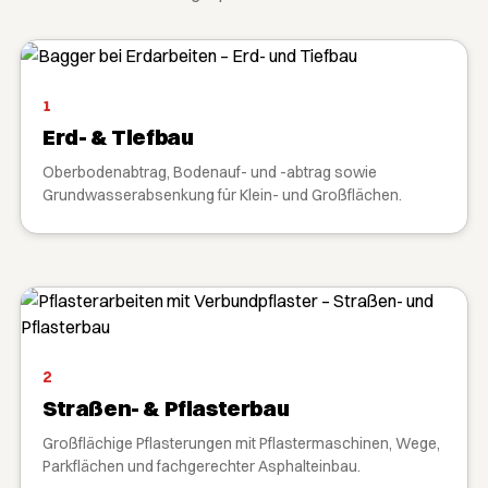
1
Erd- & Tiefbau
Oberbodenabtrag, Bodenauf- und -abtrag sowie
Grundwasserabsenkung für Klein- und Großflächen.
2
Straßen- & Pflasterbau
Großflächige Pflasterungen mit Pflastermaschinen, Wege,
Parkflächen und fachgerechter Asphalteinbau.