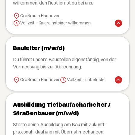
willkommen, den Rest lernst du bei uns.
Großraum Hannover
Vollzeit · Quereinsteiger willkommen
Bauleiter (m/w/d)
Du führst unsere Baustellen eigenständig, von der
Vermessung bis zur Abrechnung.
Großraum Hannover
Vollzeit · unbefristet
Ausbildung Tiefbaufacharbeiter /
Straßenbauer (m/w/d)
Starte deine Ausbildung am Bau mit Zukunft –
praxisnah, dual und mit Übernahmechancen.