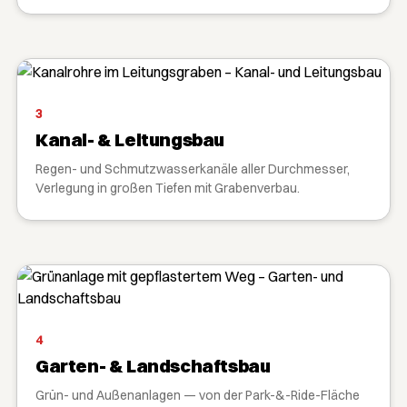
3
Kanal- & Leitungsbau
Regen- und Schmutzwasserkanäle aller Durchmesser,
Verlegung in großen Tiefen mit Grabenverbau.
4
Garten- & Landschaftsbau
Grün- und Außenanlagen — von der Park-&-Ride-Fläche