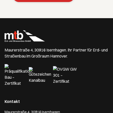
Maurerstraße 4, 30916 Isernhagen. Ihr Partner für Erd- und
Straßenbau im Großraum Hannover.
Kontakt
Maurerstraße 4, 30916 Isernhagen