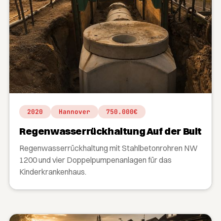
2020
Hannover
750.000€
Regenwasserrückhaltung Auf der Bult
Regenwasserrückhaltung mit Stahlbetonrohren NW
1200 und vier Doppelpumpenanlagen für das
Kinderkrankenhaus.