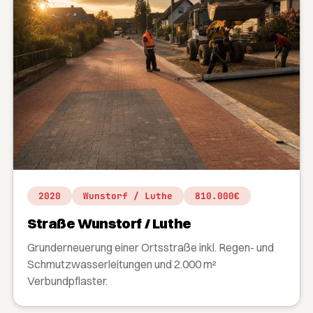
2020
Wunstorf / Luthe
810.000€
Straße Wunstorf / Luthe
Grunderneuerung einer Ortsstraße inkl. Regen- und
Schmutzwasserleitungen und 2.000 m²
Verbundpflaster.