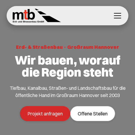
Erd- & Straßenbau · Großraum Hannover
Wir bauen, worauf
die Region steht
Tiefbau, Kanalbau, Straßen- und Landschaftsbau für die
öffentliche Hand im Großraum Hannover seit 2003
Projekt anfragen
Offene Stellen